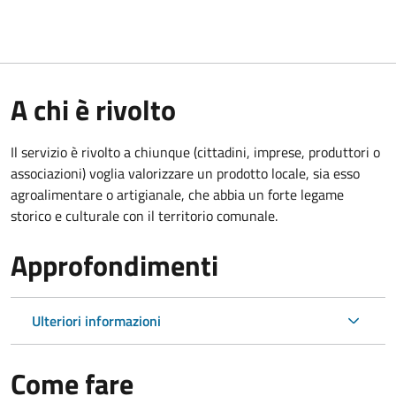
A chi è rivolto
Il servizio è rivolto a chiunque (cittadini, imprese, produttori o
associazioni) voglia valorizzare un prodotto locale, sia esso
agroalimentare o artigianale, che abbia un forte legame
storico e culturale con il territorio comunale.
Approfondimenti
Ulteriori informazioni
Come fare