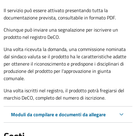
Il servizio può essere attivato presentando tutta la
documentazione prevista, consultabile in formato PDF.
Chiunque può inviare una segnalazione per iscrivere un
prodotto nel registro DeCO.
Una volta ricevuta la domanda, una commissione nominata
dal sindaco valuta se il prodotto ha le caratteristiche adatte
per ottenere il riconoscimento e predispone i disciplinari di
produzione del prodotto per l'approvazione in giunta
comunale.
Una volta iscritti nel registro, il prodotto potrà fregiarsi del
marchio DeCO, completo del numero di iscrizione.
Moduli da compilare e documenti da allegare
Costi