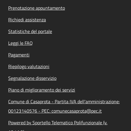
Prenotazione appuntamento
Richiedi assistenza
Statistiche del portale
Leggi le FAQ
Pagamenti
Riepilogo valutazioni
Segnalazione disservizio
Piano di miglioramento dei servizi
Comune di Casaprota - Partita IVA dell'amministrazione:
00123140576 - PEC: comunecasaprota@pec.it
Powered by Sportello Telematico Polifunzionale (v.