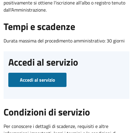
positivamente si ottiene l'iscrizione all'albo o registro tenuto
dall'Amministrazione.
Tempi e scadenze
Durata massima del procedimento amministrativo: 30 giorni
Accedi al servizio
Accedi al servizio
Condizioni di servizio
Per conoscere i dettagli di scadenze, requisiti e altre