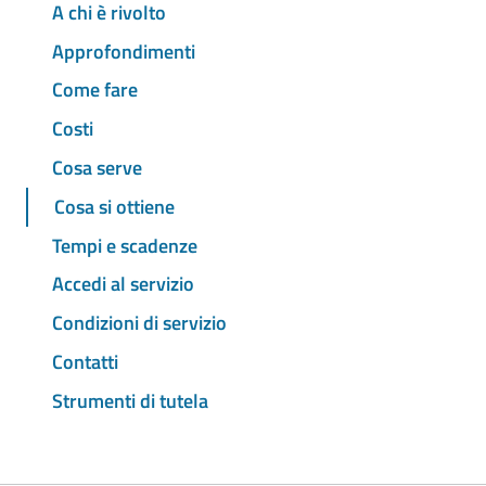
A chi è rivolto
Approfondimenti
Come fare
Costi
Cosa serve
Cosa si ottiene
Tempi e scadenze
Accedi al servizio
Condizioni di servizio
Contatti
Strumenti di tutela