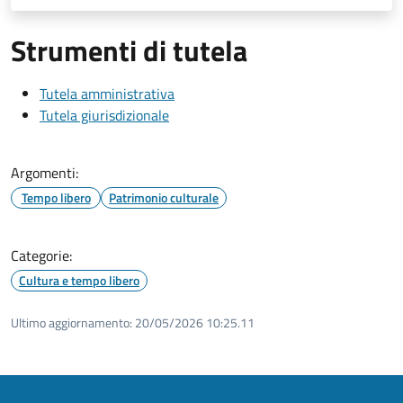
Strumenti di tutela
Tutela amministrativa
Tutela giurisdizionale
Argomenti:
Tempo libero
Patrimonio culturale
Categorie:
Cultura e tempo libero
Ultimo aggiornamento:
20/05/2026 10:25.11