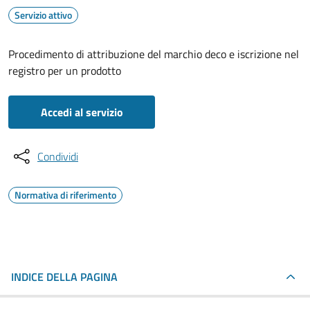
Servizio attivo
Procedimento di attribuzione del marchio deco e iscrizione nel
registro per un prodotto
Accedi al servizio
Condividi
Normativa di riferimento
INDICE DELLA PAGINA