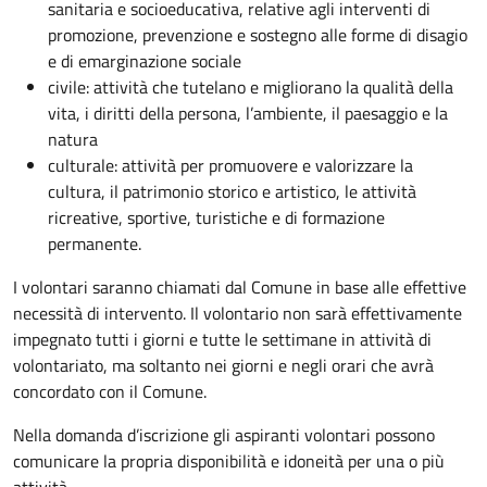
sanitaria e socioeducativa, relative agli interventi di
promozione, prevenzione e sostegno alle forme di disagio
e di emarginazione sociale
civile: attività che tutelano e migliorano la qualità della
vita, i diritti della persona, l’ambiente, il paesaggio e la
natura
culturale: attività per promuovere e valorizzare la
cultura, il patrimonio storico e artistico, le attività
ricreative, sportive, turistiche e di formazione
permanente.
I volontari saranno chiamati dal Comune in base alle effettive
necessità di intervento. Il volontario non sarà effettivamente
impegnato tutti i giorni e tutte le settimane in attività di
volontariato, ma soltanto nei giorni e negli orari che avrà
concordato con il Comune.
Nella domanda d’iscrizione gli aspiranti volontari possono
comunicare la propria disponibilità e idoneità per una o più