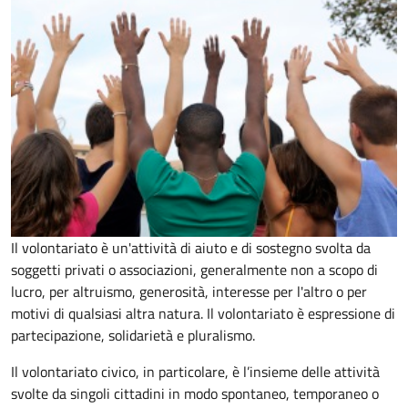
Il volontariato è un'attività di aiuto e di sostegno svolta da
soggetti privati o associazioni, generalmente non a scopo di
lucro, per altruismo, generosità, interesse per l'altro o per
motivi di qualsiasi altra natura. Il volontariato è espressione di
partecipazione, solidarietà e pluralismo.
Il volontariato civico, in particolare, è l’insieme delle attività
svolte da singoli cittadini in modo spontaneo, temporaneo o