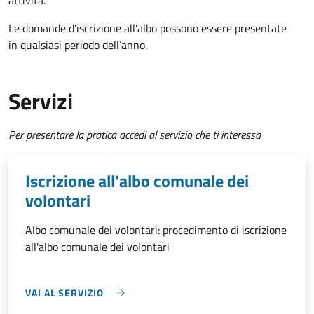
attività.
Le domande d'iscrizione all'albo possono essere presentate
in qualsiasi periodo dell’anno.
Servizi
Per presentare la pratica accedi al servizio che ti interessa
Iscrizione all'albo comunale dei
volontari
Albo comunale dei volontari: procedimento di iscrizione
all'albo comunale dei volontari
VAI AL SERVIZIO