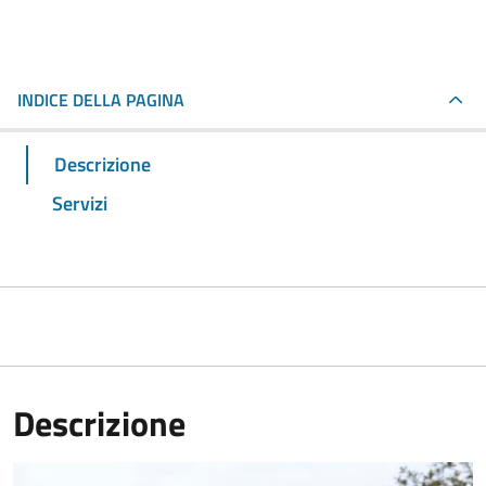
INDICE DELLA PAGINA
Descrizione
Servizi
Descrizione