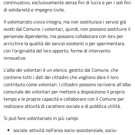
continuativo, esclusivamente senza fini di lucro e per i soli fini
di solidarietà e impegno civile.
Il volontariato civico integra, ma non sostituisce i servizi già
svolti dal Comune. I volontari, quindi, non possono sostituire il
personale dipendente, ma possono collaborare con loro per
arricchire la qualità dei servizi esistenti o per sperimentare,
con l’originalità del loro apporto, forme di intervento
innovative.
L'albo dei volontari è un elenco, gestito dal Comune, che
contiene tutti i dati dei cittadini che vogliono dare il loro
contributo come volontari. I cittadini possono iscriversi all’albo
comunale dei volontari per mettere a disposizione il proprio
tempo e le proprie capacità e collaborare con il Comune per
realizzare attività di carattere sociale e di pubblica utilità.
Si può fare volontariato in più campi:
sociale: attività nell'area socio-assistenziale, socio-