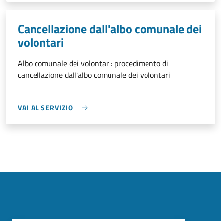
Cancellazione dall'albo comunale dei
volontari
Albo comunale dei volontari: procedimento di
cancellazione dall'albo comunale dei volontari
VAI AL SERVIZIO