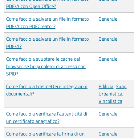
PDF/A con Open Office?
Come faccio a salvare un file in formato
Generale
PDF/A con PDFCreator?
Come faccio a salvare un file in formato
Generale
PDF/A?
Come faccio a svuotare le cache del
Generale
browser se ho problemi di accesso con
SPID?
Come faccio a trasmettere integrazioni
Edilizia
,
Suap
,
documentali?
Urbanistica
,
Vincolistica
Come faccio a verificare l'autenticità di
Generale
un certificato anagrafico?
Come faccio a verificare la firma di un
Generale