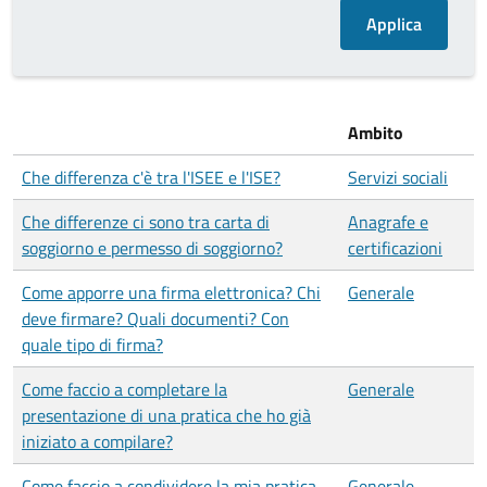
Ambito
Che differenza c'è tra l'ISEE e l'ISE?
Servizi sociali
Che differenze ci sono tra carta di
Anagrafe e
soggiorno e permesso di soggiorno?
certificazioni
Come apporre una firma elettronica? Chi
Generale
deve firmare? Quali documenti? Con
quale tipo di firma?
Come faccio a completare la
Generale
presentazione di una pratica che ho già
iniziato a compilare?
Come faccio a condividere la mia pratica
Generale