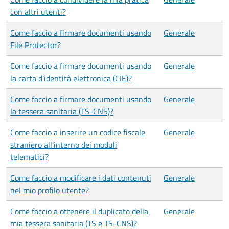
con altri utenti?
Come faccio a firmare documenti usando
Generale
File Protector?
Come faccio a firmare documenti usando
Generale
la carta d'identità elettronica (CIE)?
Come faccio a firmare documenti usando
Generale
la tessera sanitaria (TS-CNS)?
Come faccio a inserire un codice fiscale
Generale
straniero all'interno dei moduli
telematici?
Come faccio a modificare i dati contenuti
Generale
nel mio profilo utente?
Come faccio a ottenere il duplicato della
Generale
mia tessera sanitaria (TS e TS-CNS)?