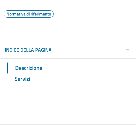
Normativa di riferimento
INDICE DELLA PAGINA
Descrizione
Servizi