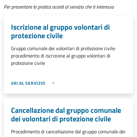
Per presentare la pratica accedi al servizio che ti interessa
Iscrizione al gruppo volontari di
protezione civile
Gruppo comunale dei volontari di protezione civile:
procedimento di iscrizione al gruppo volontari di
protezione civile
VAI AL SERVIZIO
Cancellazione dal gruppo comunale
dei volontari di protezione civile
Procedimento di cancellazione dal gruppo comunale dei