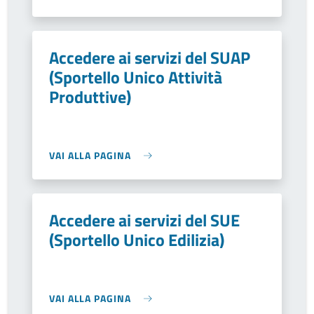
Accedere ai servizi del SUAP
(Sportello Unico Attività
Produttive)
VAI ALLA PAGINA
Accedere ai servizi del SUE
(Sportello Unico Edilizia)
VAI ALLA PAGINA