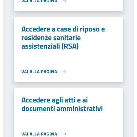
VAI ALLA PAGINA
Accedere a case di riposo e
residenze sanitarie
assistenziali (RSA)
VAI ALLA PAGINA
Accedere agli atti e ai
documenti amministrativi
VAI ALLA PAGINA