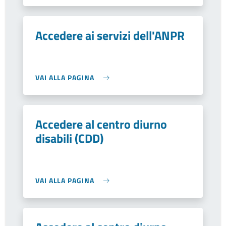
Accedere ai servizi dell'ANPR
VAI ALLA PAGINA
Accedere al centro diurno
disabili (CDD)
VAI ALLA PAGINA