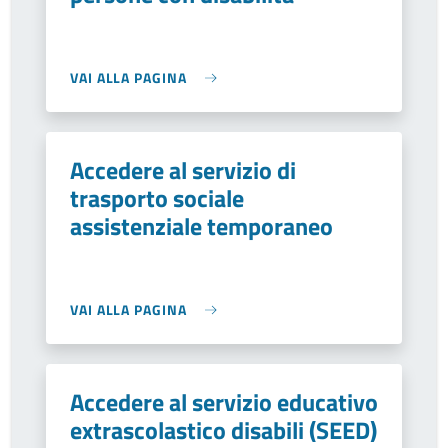
VAI ALLA PAGINA
Accedere al servizio di
trasporto sociale
assistenziale temporaneo
VAI ALLA PAGINA
Accedere al servizio educativo
extrascolastico disabili (SEED)