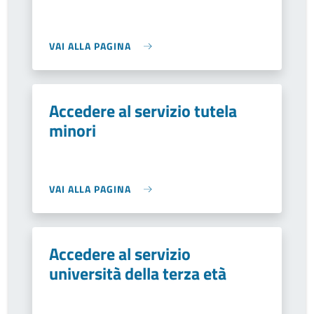
VAI ALLA PAGINA
Accedere al servizio tutela
minori
VAI ALLA PAGINA
Accedere al servizio
università della terza età