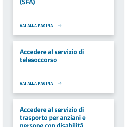
(SFA)
VAI ALLA PAGINA
Accedere al servizio di
telesoccorso
VAI ALLA PAGINA
Accedere al servizio di
trasporto per anziani e
persone con disabilità