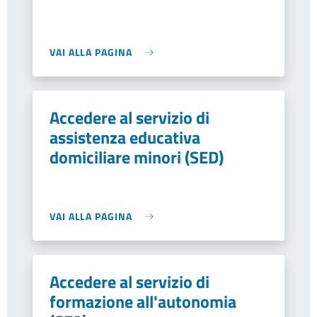
VAI ALLA PAGINA
Accedere al servizio di
assistenza educativa
domiciliare minori (SED)
VAI ALLA PAGINA
Accedere al servizio di
formazione all'autonomia