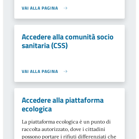
VAI ALLA PAGINA
Accedere alla comunità socio
sanitaria (CSS)
VAI ALLA PAGINA
Accedere alla piattaforma
ecologica
La piattaforma ecologica è un punto di
raccolta autorizzato, dove i cittadini
possono portare i rifiuti differenziati che