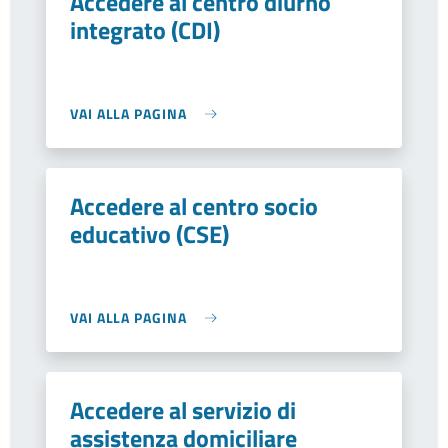
Accedere al centro diurno
integrato (CDI)
VAI ALLA PAGINA
Accedere al centro socio
educativo (CSE)
VAI ALLA PAGINA
Accedere al servizio di
assistenza domiciliare