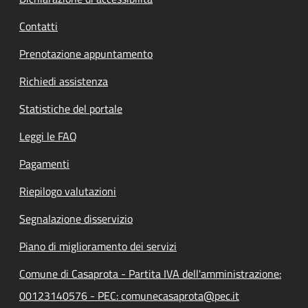
Contatti
Prenotazione appuntamento
Richiedi assistenza
Statistiche del portale
Leggi le FAQ
Pagamenti
Riepilogo valutazioni
Segnalazione disservizio
Piano di miglioramento dei servizi
Comune di Casaprota - Partita IVA dell'amministrazione:
00123140576 - PEC: comunecasaprota@pec.it