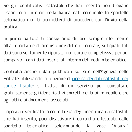
Se gli identificativi catastali che hai inserito non trovano
riscontro all'interno della banca dati comunale lo sportello
telematico non ti permetterà di procedere con l'invio della
pratica.
In prima battuta ti consigliamo di fare sempre riferimento
all'atto notarile di acquisizione del diritto reale, sul quale tali
dati sono solitamente riportati con cura e completezza, per poi
compararli con i dati inseriti all'interno del modulo telematico.
Controlla anche i dati pubblicati sul sito dell'Agenzia delle
Entrate utilizzando la funzione di
ricerca dei dati catastali per
codice fiscale
: si tratta di un servizio per consultare
gratuitamente gli identificativi corretti dei tuoi immobili, oltre
agli atti e ai documenti associati.
Dopo aver verificato la correttezza degli identificativi catastali
che hai inserito, puoi disattivare il controllo effettuato dallo
sportello telematico selezionando la voce "Visura".