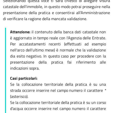
Selezionando questa voce ti sarà chiesto di allegare visura
catastale dell'immobile, in questo modo potrai proseguire nella
presentazione della pratica e consentirai all'Amministrazione
di verificare la ragione della mancata validazione.
Attenzione:
il contenuto della banca dati catastale non
è aggiornato in tempo reale con l'Agenzia delle Entrate.
Per accatastamenti recenti (effettuati ad esempio
nell'arco dell'ultimo mese) è normale che la validazione
dia esito negativo. In questo caso per procedere con la
presentazione della pratica fai riferimento alle
indicazioni sopra.
Casi particolari:
Se la collocazione territoriale della pratica è su una
strada occorre inserire nel campo numero il carattere
*
(asterisco).
Se la collocazione territoriale della pratica è su un corso
d'acqua occorre inserire nel campo numero il carattere