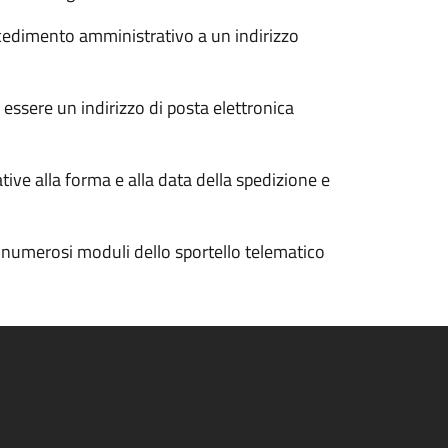
ocedimento amministrativo a un indirizzo
 essere un indirizzo di posta elettronica
tive alla forma e alla data della spedizione e
n numerosi moduli dello sportello telematico