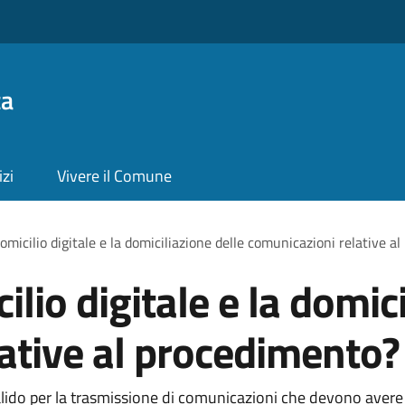
ta
izi
Vivere il Comune
domicilio digitale e la domiciliazione delle comunicazioni relative 
ilio digitale e la domic
ative al procedimento?
 valido per la trasmissione di comunicazioni che devono avere 