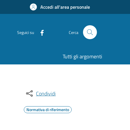
Accedi all'area personale
Seguici su
Cerca
Tutti gli argomenti
Condividi
Normativa di riferimento