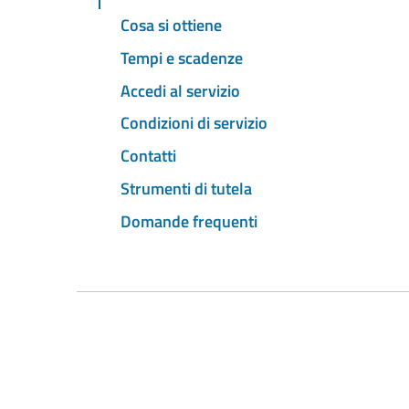
Cosa si ottiene
Tempi e scadenze
Accedi al servizio
Condizioni di servizio
Contatti
Strumenti di tutela
Domande frequenti