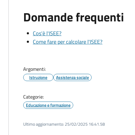
Domande frequenti
Cos'è l'ISEE?
Come fare per calcolare l'ISEE?
Argomenti:
Istruzione
Assistenza sociale
Categorie:
Educazione e formazione
Ultimo aggiornamento:
25/02/2025 16:41.58