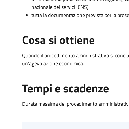
nazionale dei servizi (CNS)
tutta la documentazione prevista per la prese
Cosa si ottiene
Quando il procedimento amministrativo si conclu
un'agevolazione economica.
Tempi e scadenze
Durata massima del procedimento amministrativo