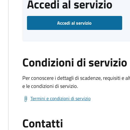
Accedi al servizio
Accedi al servizio
Condizioni di servizio
Per conoscere i dettagli di scadenze, requisiti e al
e le condizioni di servizio.
Termini e condizioni di servizio
Contatti