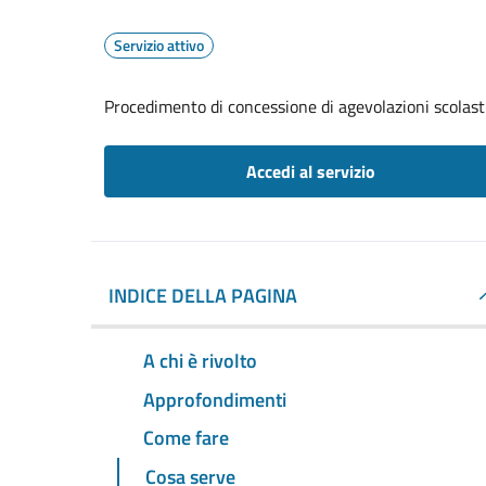
Servizio attivo
Procedimento di concessione di agevolazioni scolast
Accedi al servizio
INDICE DELLA PAGINA
A chi è rivolto
Approfondimenti
Come fare
Cosa serve