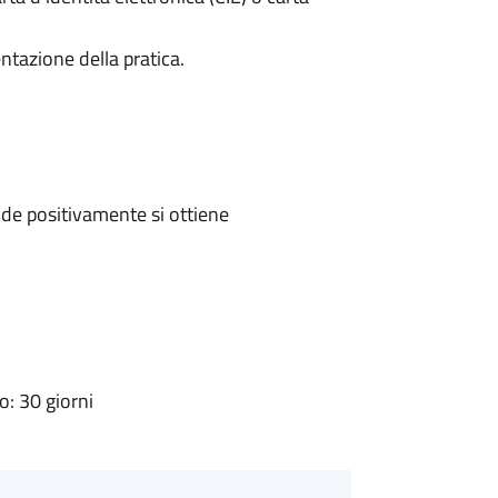
ntazione della pratica.
de positivamente si ottiene
: 30 giorni