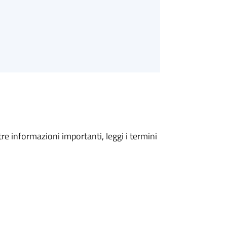
tre informazioni importanti, leggi i termini