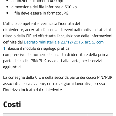
definizione di almeno 400 dpi
dimensione del file inferiore a 500 kb
il file deve essere in formato JPG.
L'ufficio competente, verificata l'identità del
richiedente, accertata l'assenza di eventuali motivi ostativi al
rilascio della CIE ed effettuata l'acquisizione delle informazioni
definite dal
Decreto ministeriale 23/12/2015, art. 5, com.
1
rilascia il modulo di riepilogo pratica,
comprensivo del numero della carta di identità e della prima
parte dei codici PIN/PUK associati alla carta, per i servizi
aggiuntivi.
La consegna della CIE e della seconda parte dei codici PIN/PUK
associati a essa avviene, entro sei giorni lavorativi, presso
l'indirizzo indicato dal richiedente.
Costi