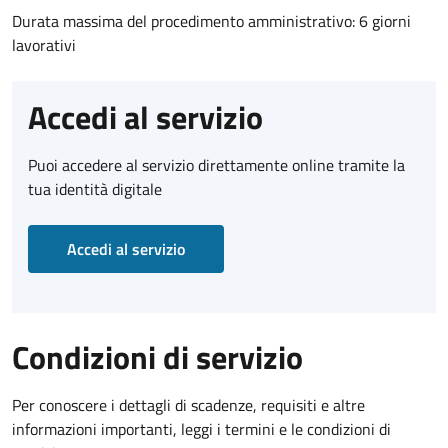
Durata massima del procedimento amministrativo: 6 giorni
lavorativi
Accedi al servizio
Puoi accedere al servizio direttamente online tramite la
tua identità digitale
Accedi al servizio
Condizioni di servizio
Per conoscere i dettagli di scadenze, requisiti e altre
informazioni importanti, leggi i termini e le condizioni di