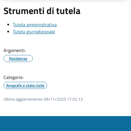
Strumenti di tutela
Tutela amministrativa
Tutela giurisdizionale
Argomenti:
Residenza
Categorie:
Anagrafe e stato civile
Ultimo aggiornamento:
06/11/2025 17:52.13