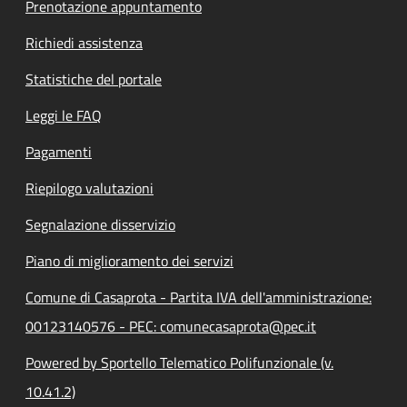
Prenotazione appuntamento
Richiedi assistenza
Statistiche del portale
Leggi le FAQ
Pagamenti
Riepilogo valutazioni
Segnalazione disservizio
Piano di miglioramento dei servizi
Comune di Casaprota - Partita IVA dell'amministrazione:
00123140576 - PEC: comunecasaprota@pec.it
Powered by Sportello Telematico Polifunzionale (v.
10.41.2)