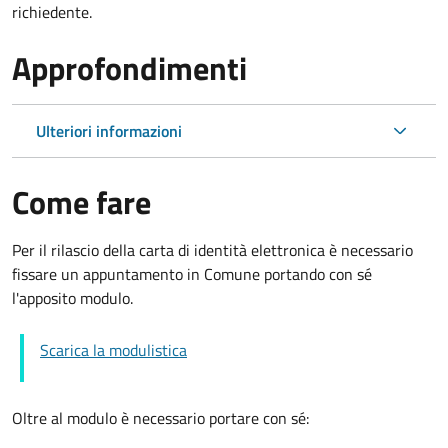
richiedente.
Approfondimenti
Ulteriori informazioni
Come fare
Per il rilascio della carta di identità elettronica è necessario
fissare un appuntamento in Comune portando con sé
l'apposito modulo.
Scarica la modulistica
Oltre al modulo è necessario portare con sé: