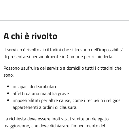
A chi è rivolto
Il servizio è rivolto ai cittadini che si trovano nell'impossibilità
di presentarsi personalmente in Comune per richiederla.
Possono usufruire del servizio a domicilio tutti i cittadini che
sono:
incapaci di deambulare
affetti da una malattia grave
impossibilitati per altre cause, come i reclusi o i religiosi
appartenenti a ordini di clausura.
La richiesta deve essere inoltrata tramite un delegato
maggiorenne, che deve dichiarare l'impedimento del