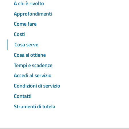
A chi è rivolto
Approfondimenti
Come fare
Costi
Cosa serve
Cosa si ottiene
Tempi e scadenze
Accedi al servizio
Condizioni di servizio
Contatti
Strumenti di tutela