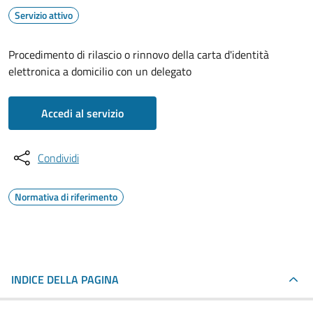
Servizio attivo
Procedimento di rilascio o rinnovo della carta d'identità
elettronica a domicilio con un delegato
Accedi al servizio
Condividi
Normativa di riferimento
INDICE DELLA PAGINA