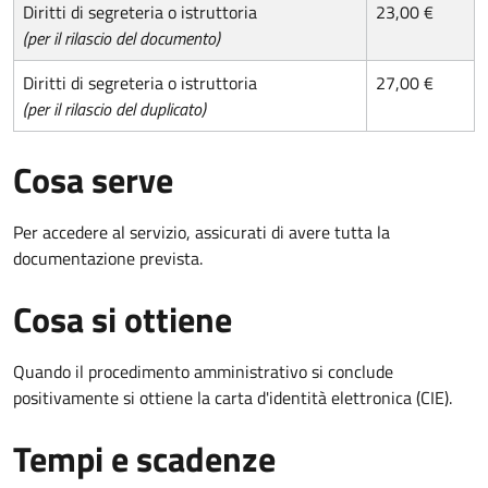
Diritti di segreteria o istruttoria
23,00 €
(per il rilascio del documento)
Diritti di segreteria o istruttoria
27,00 €
(per il rilascio del duplicato)
Cosa serve
Per accedere al servizio, assicurati di avere tutta la
documentazione prevista.
Cosa si ottiene
Quando il procedimento amministrativo si conclude
positivamente si ottiene la carta d'identità elettronica (CIE).
Tempi e scadenze