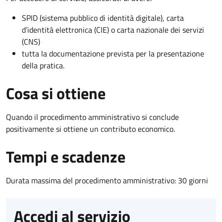
SPID (sistema pubblico di identità digitale), carta
d’identità elettronica (CIE) o carta nazionale dei servizi
(CNS)
tutta la documentazione prevista per la presentazione
della pratica.
Cosa si ottiene
Quando il procedimento amministrativo si conclude
positivamente si ottiene un contributo economico.
Tempi e scadenze
Durata massima del procedimento amministrativo: 30 giorni
Accedi al servizio