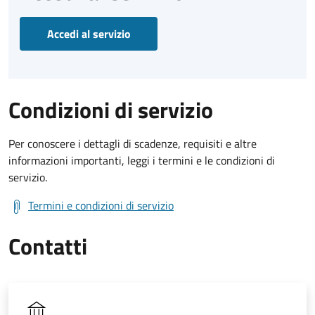
Accedi al servizio
Condizioni di servizio
Per conoscere i dettagli di scadenze, requisiti e altre
informazioni importanti, leggi i termini e le condizioni di
servizio.
Termini e condizioni di servizio
Contatti