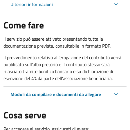
Ulteriori informazioni
Come fare
Il servizio può essere attivato presentando tutta la
documentazione prevista, consultabile in formato PDF.
Il provvedimento relativo all'erogazione del contributo verrà
pubblicato sull'albo pretorio e il contributo stesso sarà
rilasciato tramite bonifico bancario e su dichiarazione di
esenzione del 4% da parte dell'associazione beneficiaria.
Moduli da compilare e documenti da allegare
Cosa serve
Per accedere al servizio, assicurati di avere: