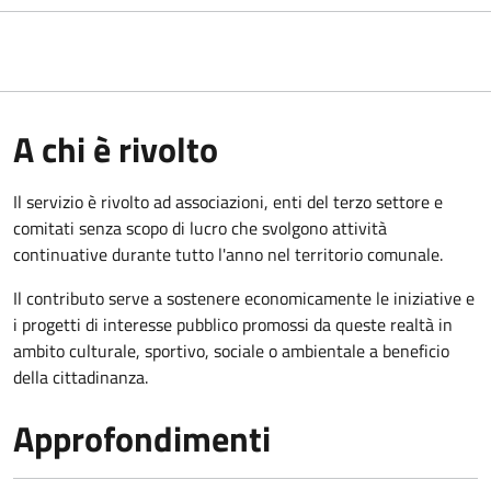
A chi è rivolto
Il servizio è rivolto ad associazioni, enti del terzo settore e
comitati senza scopo di lucro che svolgono attività
continuative durante tutto l'anno nel territorio comunale.
Il contributo serve a sostenere economicamente le iniziative e
i progetti di interesse pubblico promossi da queste realtà in
ambito culturale, sportivo, sociale o ambientale a beneficio
della cittadinanza.
Approfondimenti