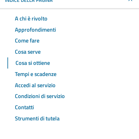
INDICE DELLA PAGINA
A chi è rivolto
Approfondimenti
Come fare
Cosa serve
Cosa si ottiene
Tempi e scadenze
Accedi al servizio
Condizioni di servizio
Contatti
Strumenti di tutela