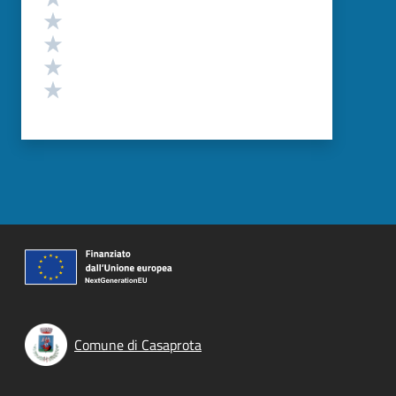
Valuta 4 stelle su 5
Valuta 3 stelle su 5
Valuta 2 stelle su 5
Valuta 1 stelle su 5
Comune di Casaprota