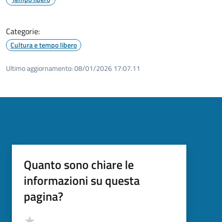
Categorie:
Cultura e tempo libero
Ultimo aggiornamento:
08/01/2026 17:07.11
Quanto sono chiare le
informazioni su questa
pagina?
Valutazione
Valuta 5 stelle su 5