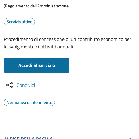
(Regolamento dell'Amministrazione)
Servizio attivo
Procedimento di concessione di un contributo economico per
lo svolgimento di attività annuali
Accedi al servizio
Condividi
Normativa di riferimento