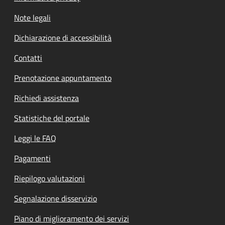
Note legali
Dichiarazione di accessibilità
Contatti
Prenotazione appuntamento
Richiedi assistenza
Statistiche del portale
Leggi le FAQ
Pagamenti
Riepilogo valutazioni
Segnalazione disservizio
Piano di miglioramento dei servizi