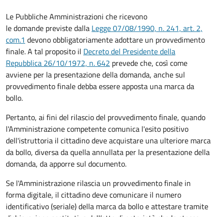
Le Pubbliche Amministrazioni che ricevono
le domande previste dalla
Legge 07/08/1990, n. 241, art. 2,
com.1
devono obbligatoriamente adottare un provvedimento
finale. A tal proposito il
Decreto del Presidente della
Repubblica 26/10/1972, n. 642
prevede che, così come
avviene per la presentazione della domanda, anche sul
provvedimento finale debba essere apposta una marca da
bollo.
Pertanto, ai fini del rilascio del provvedimento finale, quando
l'Amministrazione competente comunica l'esito positivo
dell'istruttoria il cittadino deve acquistare una ulteriore marca
da bollo,
diversa da quella annullata per la presentazione della
domanda, da apporre sul documento.
Se l'Amministrazione rilascia un provvedimento finale in
forma digitale, il cittadino deve
comunicare il numero
identificativo (seriale) della marca da bollo e attestare tramite