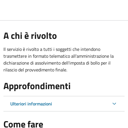
A chi è rivolto
Il servizio è rivolto a tutti i soggetti che intendono
trasmettere in formato telematico all'amministrazione la
dichiarazione di assolvimento dell'imposta di bollo per il
rilascio del provvedimento finale.
Approfondimenti
Ulteriori informazioni
Come fare