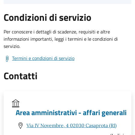
Condizioni di servizio
Per conoscere i dettagli di scadenze, requisiti e altre
informazioni importanti, leggi i termini e le condizioni di
servizio.
Termini e condizioni di servizio
Contatti
Area amministrativi - affari generali
Via IV Novembre, 4 02030 Casaprota (RI)