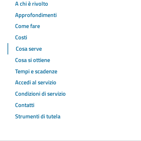
A chi è rivolto
Approfondimenti
Come fare
Costi
Cosa serve
Cosa si ottiene
Tempi e scadenze
Accedi al servizio
Condizioni di servizio
Contatti
Strumenti di tutela