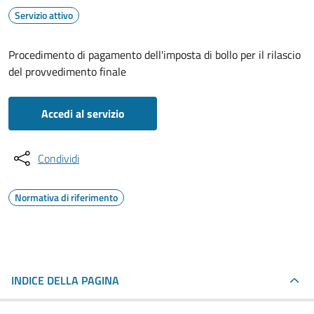
Servizio attivo
Procedimento di pagamento dell'imposta di bollo per il rilascio
del provvedimento finale
Accedi al servizio
Condividi
Normativa di riferimento
INDICE DELLA PAGINA