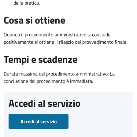
della pratica.
Cosa si ottiene
Quando il procedimento amministrativo si conclude
positivamente si ottiene il rilascio del provvedimento finale.
Tempi e scadenze
Durata massima del procedimento amministrativo: La
conclusione del procedimento è immediata.
Accedi al servizio
Accedi al servizio