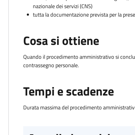
nazionale dei servizi (CNS)
tutta la documentazione prevista per la prese
Cosa si ottiene
Quando il procedimento amministrativo si conclu
contrassegno personale.
Tempi e scadenze
Durata massima del procedimento amministrativo