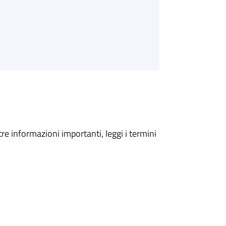
tre informazioni importanti, leggi i termini