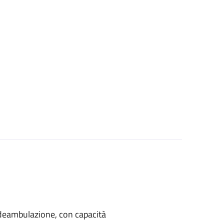
di deambulazione, con capacità