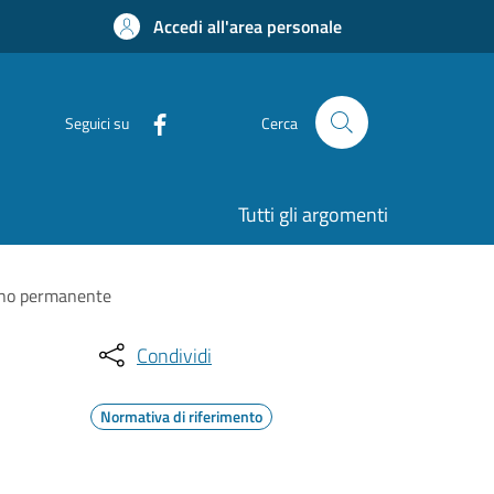
Accedi all'area personale
Seguici su
Cerca
Tutti gli argomenti
segno permanente
Condividi
Normativa di riferimento