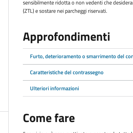
sensibilmente ridotta o non vedenti che desiderano
(ZTL) e sostare nei parcheggi riservati.
Approfondimenti
Furto, deterioramento o smarrimento del co
Caratteristiche del contrassegno
Ulteriori informazioni
Come fare