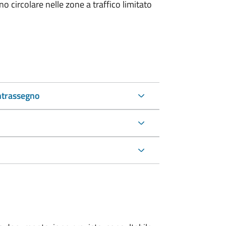
 circolare nelle zone a traffico limitato
ntrassegno