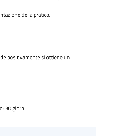
ntazione della pratica.
de positivamente si ottiene un
: 30 giorni