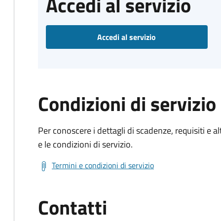
Accedi al servizio
Accedi al servizio
Condizioni di servizio
Per conoscere i dettagli di scadenze, requisiti e al
e le condizioni di servizio.
Termini e condizioni di servizio
Contatti