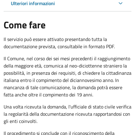
Ulteriori informazioni
Come fare
Il servizio può essere attivato presentando tutta la
documentazione prevista, consultabile in formato PDF.
Il Comune, nel corso dei sei mesi precedenti il raggiungimento
della maggiore età, comunica al neo-diciottenne straniero la
possibilità, in presenza dei requisiti, di chiedere la cittadinanza
italiana entro il compimento del diciannovesimo anno. In
mancanza di tale comunicazione, la domanda potrà essere
fatta anche oltre il compimento dei 19 anni.
Una volta ricevuta la domanda, l'ufficiale di stato civile verifica
la regolarità della documentazione ricevuta rapportandosi con
gli enti coinvolti.
Il procedimento si conclude con il riconoscimento della