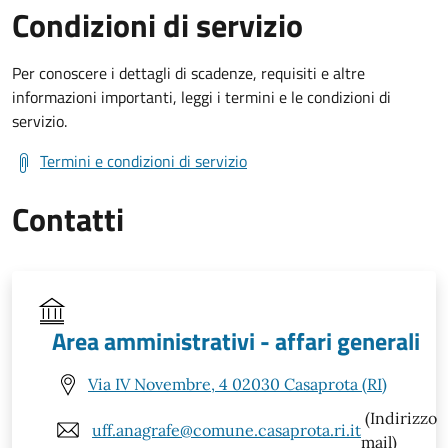
Condizioni di servizio
Per conoscere i dettagli di scadenze, requisiti e altre
informazioni importanti, leggi i termini e le condizioni di
servizio.
Termini e condizioni di servizio
Contatti
Area amministrativi - affari generali
Via IV Novembre, 4 02030 Casaprota (RI)
(Indirizzo
uff.anagrafe@comune.casaprota.ri.it
mail)