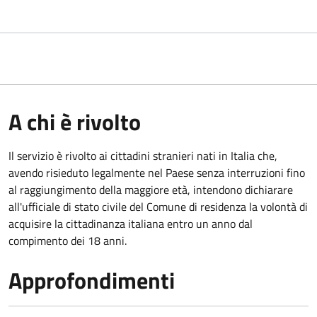
A chi è rivolto
Il servizio è rivolto ai cittadini stranieri nati in Italia che,
avendo risieduto legalmente nel Paese senza interruzioni fino
al raggiungimento della maggiore età, intendono dichiarare
all'ufficiale di stato civile del Comune di residenza la volontà di
acquisire la cittadinanza italiana entro un anno dal
compimento dei 18 anni.
Approfondimenti