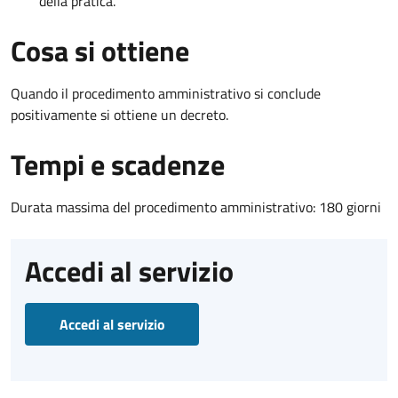
della pratica.
Cosa si ottiene
Quando il procedimento amministrativo si conclude
positivamente si ottiene un decreto.
Tempi e scadenze
Durata massima del procedimento amministrativo: 180 giorni
Accedi al servizio
Accedi al servizio