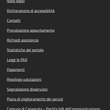
Note legali
Dichiarazione di accessibilità
Contatti
Prenotazione appuntamento
Richiedi assistenza
Statistiche del portale
Leggi le FAQ
Pagamenti
Riepilogo valutazioni
Segnalazione disservizio
Piano di miglioramento dei servizi
Comune di Casaprota - Partita IVA dell'amministrazione: