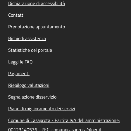
Dichiarazione di accessibilità
Contatti
Prenotazione appuntamento
Richiedi assistenza
Statistiche del portale
Leggi le FAQ
Pagamenti
Riepilogo valutazioni
Segnalazione disservizio
Piano di miglioramento dei servizi
Comune di Casaprota - Partita IVA dell'amministrazione:
00123140576 - PEC: comunecasaprota@pec.it