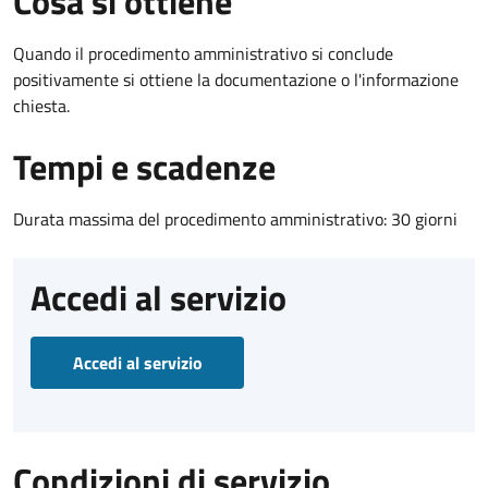
Cosa si ottiene
Quando il procedimento amministrativo si conclude
positivamente si ottiene la documentazione o l'informazione
chiesta.
Tempi e scadenze
Durata massima del procedimento amministrativo: 30 giorni
Accedi al servizio
Accedi al servizio
Condizioni di servizio