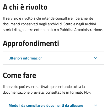
A chi è rivolto
Il servizio è rivolto a chi intende consultare liberamente
documenti conservati negli archivi di Stato e negli archivi
storici di ogni altro ente pubblico o Pubblica Amministrazione.
Approfondimenti
Ulteriori informazioni
Come fare
Il servizio può essere attivato presentando tutta la
documentazione prevista, consultabile in formato PDF.
Moduli da compilare e documenti da allegare