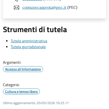
comunecasprota@pec.it
(PEC)
Strumenti di tutela
Tutela amministrativa
Tutela giurisdizionale
Argomenti:
Accesso all'informazione
Categorie:
Cultura e tempo libero
Ultimo aggiornamento:
20/05/2026 10:25.11