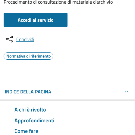
Procedimento di consultazione di materiale d'archivio
Accedi al servizio
Condividi
Normativa di riferimento
INDICE DELLA PAGINA
A chi è rivolto
Approfondimenti
Come fare