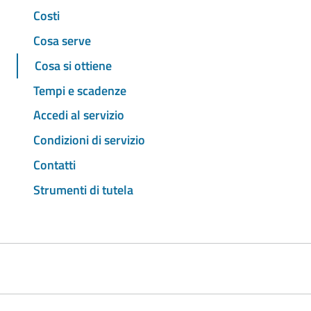
Costi
Cosa serve
Cosa si ottiene
Tempi e scadenze
Accedi al servizio
Condizioni di servizio
Contatti
Strumenti di tutela