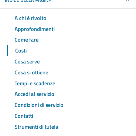
INDICE DELLA PAGINA
A chi è rivolto
Approfondimenti
Come fare
Costi
Cosa serve
Cosa si ottiene
Tempi e scadenze
Accedi al servizio
Condizioni di servizio
Contatti
Strumenti di tutela