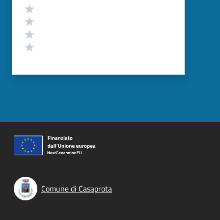
Valuta 4 stelle su 5
Valuta 3 stelle su 5
Valuta 2 stelle su 5
Valuta 1 stelle su 5
Comune di Casaprota