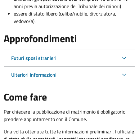
anni previa autorizzazione del Tribunale dei minori)
essere di stato libero (celibe/nubile, divorziato/a,
vedovo/a).
Approfondimenti
Futuri sposi stranieri
Ulteriori informazioni
Come fare
Per chiedere la pubblicazione di matrimonio è obbligatorio
prendere appuntamento con il Comune.
Una volta ottenute tutte le informazioni preliminari, l'ufficiale
di stato civile contatterà i soggetti interessati per fissare un