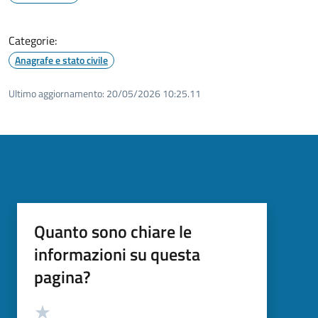
Categorie:
Anagrafe e stato civile
Ultimo aggiornamento:
20/05/2026 10:25.11
Quanto sono chiare le
informazioni su questa
pagina?
Valutazione
Valuta 5 stelle su 5