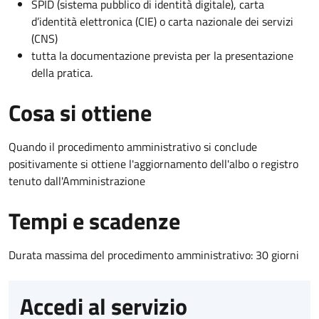
SPID (sistema pubblico di identità digitale), carta
d’identità elettronica (CIE) o carta nazionale dei servizi
(CNS)
tutta la documentazione prevista per la presentazione
della pratica.
Cosa si ottiene
Quando il procedimento amministrativo si conclude
positivamente si ottiene l'aggiornamento dell'albo o registro
tenuto dall'Amministrazione
Tempi e scadenze
Durata massima del procedimento amministrativo: 30 giorni
Accedi al servizio