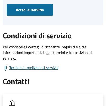
Accedi al servizio
Condizioni di servizio
Per conoscere i dettagli di scadenze, requisiti e altre
informazioni importanti, leggi i termini e le condizioni di
servizio.
Termini e condizioni di servizio
Contatti