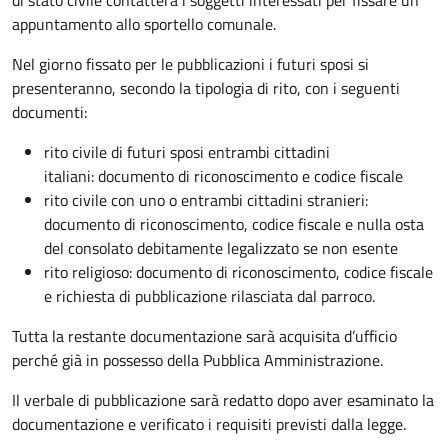
appuntamento allo sportello comunale.
Nel giorno fissato per le pubblicazioni i futuri sposi si
presenteranno, secondo la tipologia di rito, con i seguenti
documenti:
rito civile di futuri sposi entrambi cittadini
italiani: documento di riconoscimento e codice fiscale
rito civile con uno o entrambi cittadini stranieri:
documento di riconoscimento, codice fiscale e nulla osta
del consolato debitamente legalizzato se non esente
rito religioso: documento di riconoscimento, codice fiscale
e richiesta di pubblicazione rilasciata dal parroco.
Tutta la restante documentazione sarà acquisita d’ufficio
perché già in possesso della Pubblica Amministrazione.
Il verbale di pubblicazione sarà redatto dopo aver esaminato la
documentazione e verificato i requisiti previsti dalla legge.