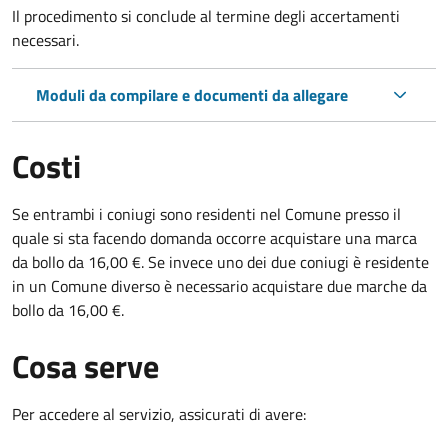
Il procedimento si conclude al termine degli accertamenti
necessari.
Moduli da compilare e documenti da allegare
Costi
Se entrambi i coniugi sono residenti nel Comune presso il
quale si sta facendo domanda occorre acquistare una marca
da bollo da 16,00 €. Se invece uno dei due coniugi è residente
in un Comune diverso è necessario acquistare due marche da
bollo da 16,00 €.
Cosa serve
Per accedere al servizio, assicurati di avere: