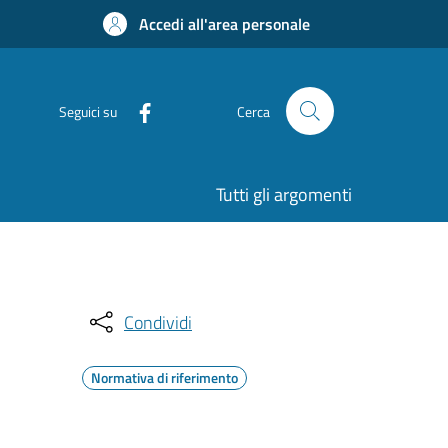
Accedi all'area personale
Seguici su
Cerca
Tutti gli argomenti
Condividi
Normativa di riferimento