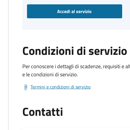
Accedi al servizio
Condizioni di servizio
Per conoscere i dettagli di scadenze, requisiti e al
e le condizioni di servizio.
Termini e condizioni di servizio
Contatti