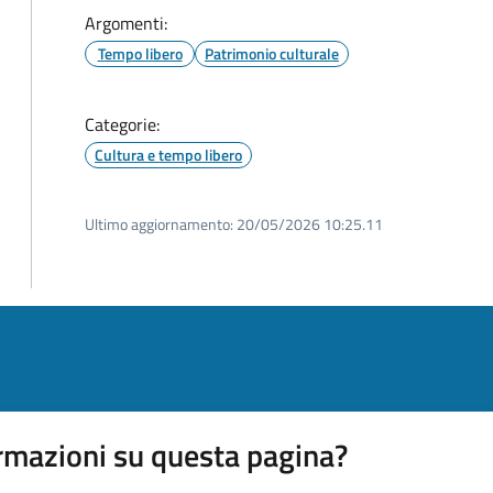
Argomenti:
Tempo libero
Patrimonio culturale
Categorie:
Cultura e tempo libero
Ultimo aggiornamento:
20/05/2026 10:25.11
rmazioni su questa pagina?