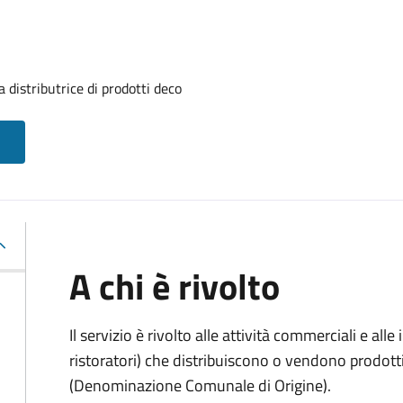
 distributrice di prodotti deco
A chi è rivolto
Il servizio è rivolto alle attività commerciali e al
ristoratori) che distribuiscono o vendono prodot
(Denominazione Comunale di Origine).