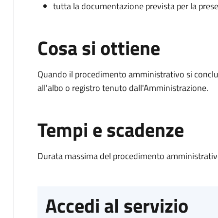
tutta la documentazione prevista per la prese
Cosa si ottiene
Quando il procedimento amministrativo si conclud
all'albo o registro tenuto dall'Amministrazione.
Tempi e scadenze
Durata massima del procedimento amministrativo
Accedi al servizio