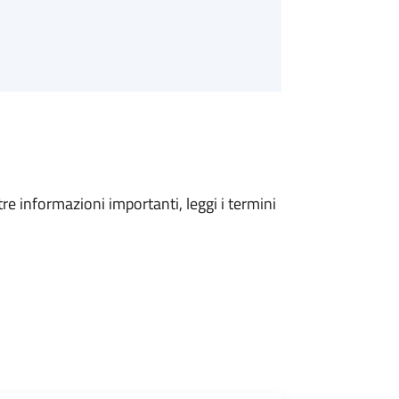
tre informazioni importanti, leggi i termini