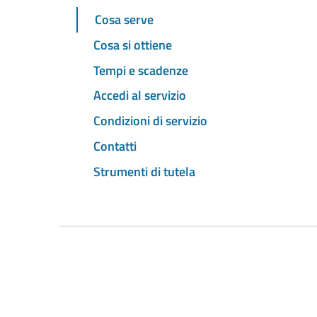
Cosa serve
Cosa si ottiene
Tempi e scadenze
Accedi al servizio
Condizioni di servizio
Contatti
Strumenti di tutela