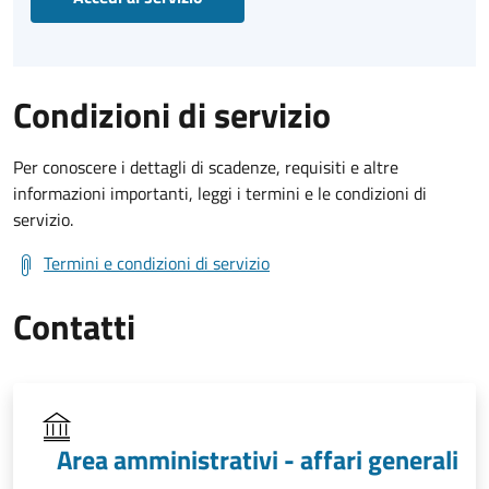
Condizioni di servizio
Per conoscere i dettagli di scadenze, requisiti e altre
informazioni importanti, leggi i termini e le condizioni di
servizio.
Termini e condizioni di servizio
Contatti
Area amministrativi - affari generali