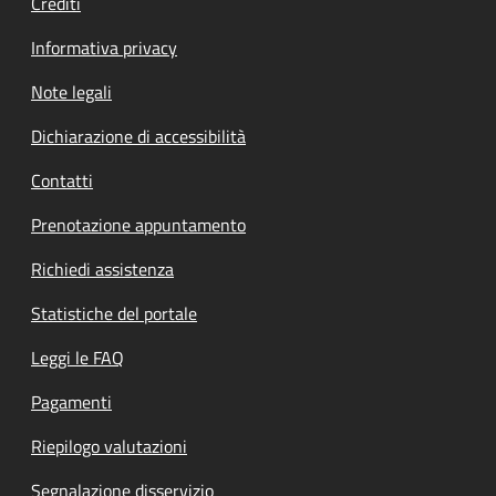
Crediti
Informativa privacy
Note legali
Dichiarazione di accessibilità
Contatti
Prenotazione appuntamento
Richiedi assistenza
Statistiche del portale
Leggi le FAQ
Pagamenti
Riepilogo valutazioni
Segnalazione disservizio