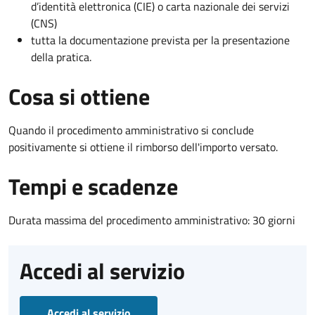
d’identità elettronica (CIE) o carta nazionale dei servizi
(CNS)
tutta la documentazione prevista per la presentazione
della pratica.
Cosa si ottiene
Quando il procedimento amministrativo si conclude
positivamente si ottiene il rimborso dell'importo versato.
Tempi e scadenze
Durata massima del procedimento amministrativo: 30 giorni
Accedi al servizio
Accedi al servizio