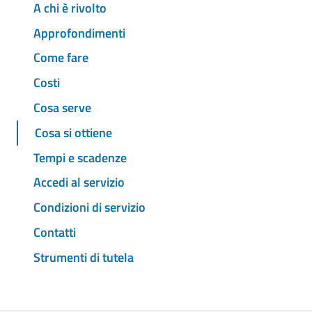
A chi è rivolto
Approfondimenti
Come fare
Costi
Cosa serve
Cosa si ottiene
Tempi e scadenze
Accedi al servizio
Condizioni di servizio
Contatti
Strumenti di tutela