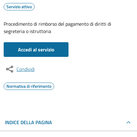
Servizio attivo
Procedimento di rimborso del pagamento di diritti di
segreteria o istruttoria
Accedi al servizio
Condividi
Normativa di riferimento
INDICE DELLA PAGINA