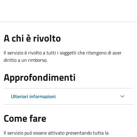
A chi è rivolto
Il servizio è rivolto a tutti i soggetti che ritengono di aver
diritto a un rimborso.
Approfondimenti
Ulteriori informazioni
Come fare
Il servizio può essere attivato presentando tutta la