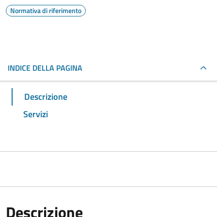
Normativa di riferimento
INDICE DELLA PAGINA
Descrizione
Servizi
Descrizione