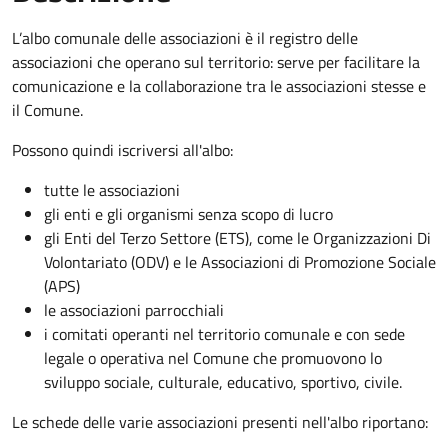
L’albo comunale delle associazioni è il registro delle
associazioni che operano sul territorio: serve per facilitare la
comunicazione e la collaborazione tra le associazioni stesse e
il Comune.
Possono quindi iscriversi all'albo:
tutte le associazioni
gli enti e gli organismi senza scopo di lucro
gli Enti del Terzo Settore (ETS), come le Organizzazioni Di
Volontariato (ODV) e le Associazioni di Promozione Sociale
(APS)
le associazioni parrocchiali
i comitati operanti nel territorio comunale e con sede
legale o operativa nel Comune che promuovono lo
sviluppo sociale, culturale, educativo, sportivo, civile.
Le schede delle varie associazioni presenti nell'albo riportano: