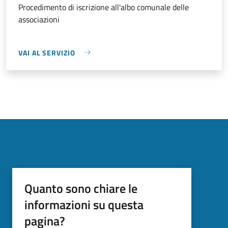
Procedimento di iscrizione all'albo comunale delle
associazioni
VAI AL SERVIZIO
Quanto sono chiare le
informazioni su questa
pagina?