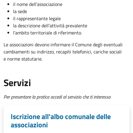
il nome dell’associazione
la sede
il rappresentante legale
la descrizione dell’attività prevalente
l’ambito territoriale di riferimento.
Le associazioni devono informare il Comune degli eventuali
cambiamenti su indirizzo, recapiti telefonici, cariche sociali
e norme statutarie.
Servizi
Per presentare la pratica accedi al servizio che ti interessa
Iscrizione all'albo comunale delle
associazioni