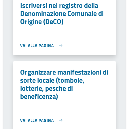
Iscriversi nel registro della
Denominazione Comunale di
Origine (DeCO)
VAI ALLA PAGINA
Organizzare manifestazioni di
sorte locale (tombole,
lotterie, pesche di
beneficenza)
VAI ALLA PAGINA