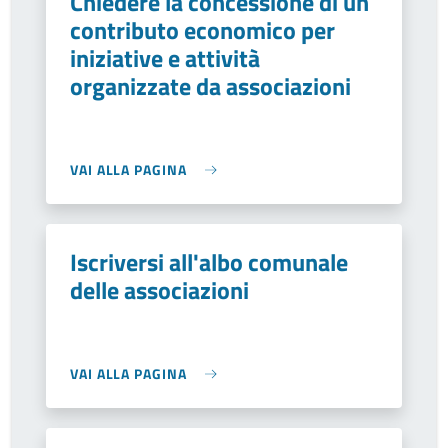
Chiedere la concessione di un
contributo economico per
iniziative e attività
organizzate da associazioni
VAI ALLA PAGINA
Iscriversi all'albo comunale
delle associazioni
VAI ALLA PAGINA