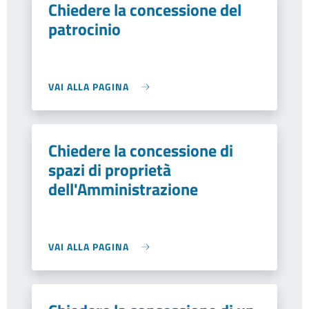
Chiedere la concessione del
patrocinio
VAI ALLA PAGINA
Chiedere la concessione di
spazi di proprietà
dell'Amministrazione
VAI ALLA PAGINA