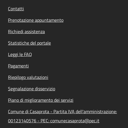
Contatti
Prenotazione appuntamento
Richiedi assistenza
Statistiche del portale
Leggi le FAQ
Pagamenti
Riepilogo valutazioni
Segnalazione disservizio
Piano di miglioramento dei servizi
Comune di Casaprota - Partita IVA dell'amministrazione:
00123140576 - PEC: comunecasaprota@pec.it