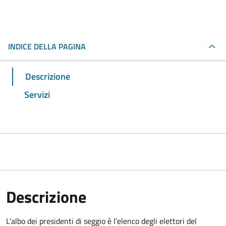
INDICE DELLA PAGINA
Descrizione
Servizi
Descrizione
L'albo dei presidenti di seggio è l'elenco degli elettori del