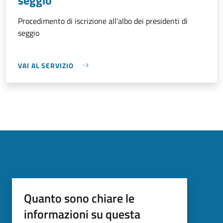
Procedimento di iscrizione all'albo dei presidenti di
seggio
VAI AL SERVIZIO
Quanto sono chiare le
informazioni su questa