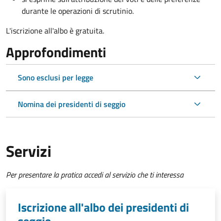
durante le operazioni di scrutinio.
L'iscrizione all'albo è gratuita.
Approfondimenti
Sono esclusi per legge
Nomina dei presidenti di seggio
Servizi
Per presentare la pratica accedi al servizio che ti interessa
Iscrizione all'albo dei presidenti di
seggio