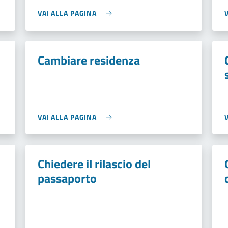
VAI ALLA PAGINA
Cambiare residenza
VAI ALLA PAGINA
Chiedere il rilascio del
passaporto