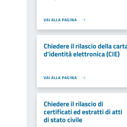
VAI ALLA PAGINA
Chiedere il rilascio della cart
d'identità elettronica (CIE)
VAI ALLA PAGINA
Chiedere il rilascio di
certificati ed estratti di atti
di stato civile