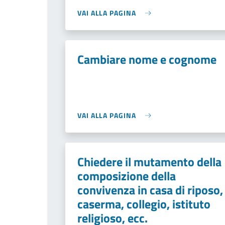
VAI ALLA PAGINA
Cambiare nome e cognome
VAI ALLA PAGINA
Chiedere il mutamento della
composizione della
convivenza in casa di riposo,
caserma, collegio, istituto
religioso, ecc.