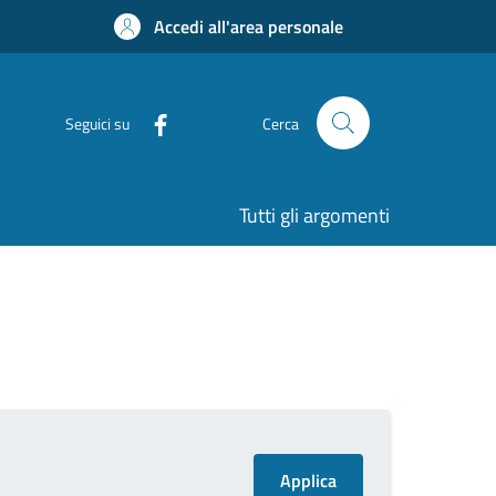
Accedi all'area personale
Seguici su
Cerca
Tutti gli argomenti