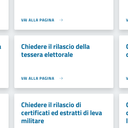
VAI ALLA PAGINA
a
Chiedere il rilascio della
tessera elettorale
VAI ALLA PAGINA
Chiedere il rilascio di
certificati ed estratti di leva
militare