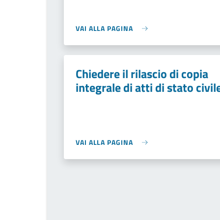
VAI ALLA PAGINA
Chiedere il rilascio di copia
integrale di atti di stato civil
VAI ALLA PAGINA