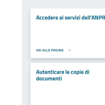
Accedere ai servizi dell'ANP
VAI ALLA PAGINA
Autenticare le copie di
documenti