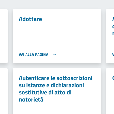
R
Adottare
VAI ALLA PAGINA
Autenticare le sottoscrizioni
su istanze e dichiarazioni
sostitutive di atto di
notorietà