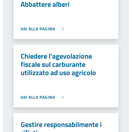
Abbattere alberi
VAI ALLA PAGINA
Chiedere l'agevolazione
fiscale sul carburante
utilizzato ad uso agricolo
VAI ALLA PAGINA
Gestire responsabilmente i