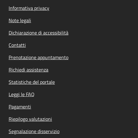
Informativa privacy
Note legali
Dichiarazione di accessibilità
Contatti
Prenotazione appuntamento
Richiedi assistenza
Statistiche del portale
Leggi le FAQ
Pagamenti
Riepilogo valutazioni
Segnalazione disservizio