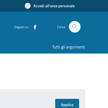
Accedi all'area personale
Seguici su
Cerca
Tutti gli argomenti