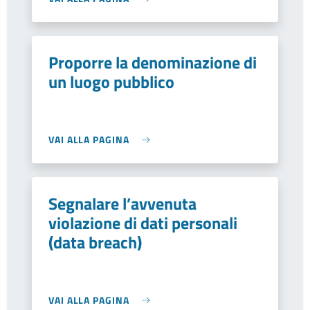
Proporre la denominazione di
un luogo pubblico
VAI ALLA PAGINA
Segnalare l’avvenuta
violazione di dati personali
(data breach)
VAI ALLA PAGINA