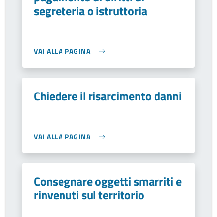
segreteria o istruttoria
VAI ALLA PAGINA
Chiedere il risarcimento danni
VAI ALLA PAGINA
Consegnare oggetti smarriti e
rinvenuti sul territorio