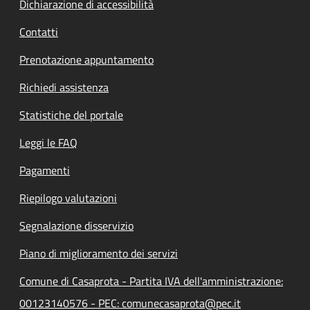
Dichiarazione di accessibilità
Contatti
Prenotazione appuntamento
Richiedi assistenza
Statistiche del portale
Leggi le FAQ
Pagamenti
Riepilogo valutazioni
Segnalazione disservizio
Piano di miglioramento dei servizi
Comune di Casaprota - Partita IVA dell'amministrazione:
00123140576 - PEC: comunecasaprota@pec.it