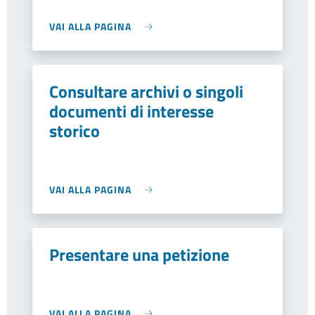
VAI ALLA PAGINA
Consultare archivi o singoli
documenti di interesse
storico
VAI ALLA PAGINA
Presentare una petizione
VAI ALLA PAGINA