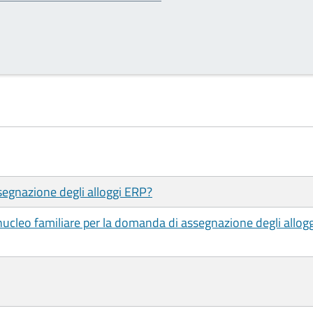
ssegnazione degli alloggi ERP?
nucleo familiare per la domanda di assegnazione degli allogg