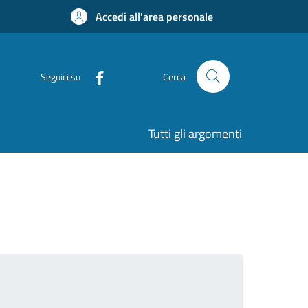
Accedi all'area personale
Seguici su
Cerca
Tutti gli argomenti