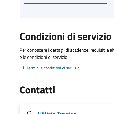
Condizioni di servizio
Per conoscere i dettagli di scadenze, requisiti e al
e le condizioni di servizio.
Termini e condizioni di servizio
Contatti
Ufficio Tecnico