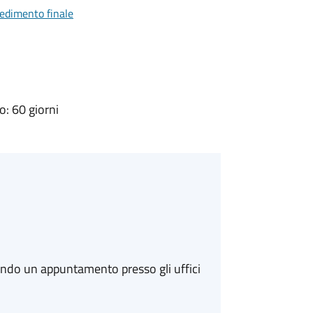
vedimento finale
: 60 giorni
ando un appuntamento presso gli uffici