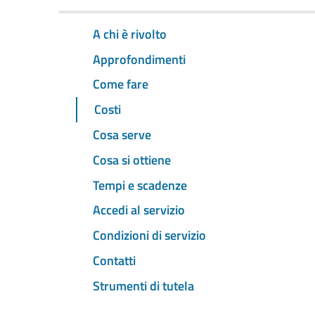
A chi è rivolto
Approfondimenti
Come fare
Costi
Cosa serve
Cosa si ottiene
Tempi e scadenze
Accedi al servizio
Condizioni di servizio
Contatti
Strumenti di tutela