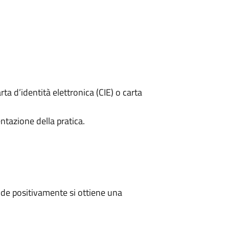
rta d’identità elettronica (CIE) o carta
ntazione della pratica.
de positivamente si ottiene una