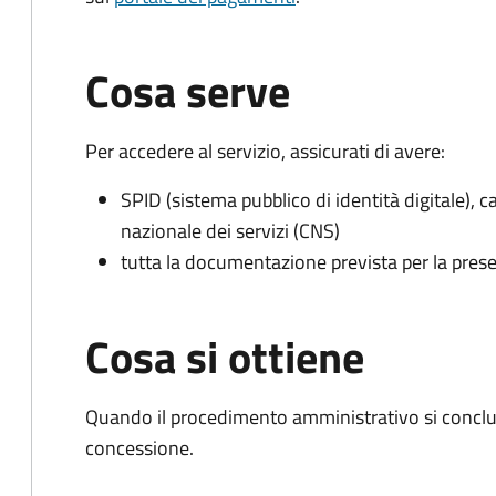
Cosa serve
Per accedere al servizio, assicurati di avere:
SPID (sistema pubblico di identità digitale), ca
nazionale dei servizi (CNS)
tutta la documentazione prevista per la prese
Cosa si ottiene
Quando il procedimento amministrativo si conclu
concessione.