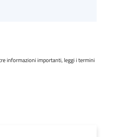
tre informazioni importanti, leggi i termini