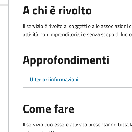
A chi è rivolto
Il servizio è rivolto ai soggetti e alle associazio
attività non imprenditoriali e senza scopo di lucro
Approfondimenti
Ulteriori informazioni
Come fare
Il servizio può essere attivato presentando tutta