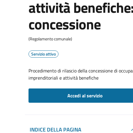
attività benefiche:
concessione
(Regolamento comunale)
Servizio attivo
Procedimento di rilascio della concessione di occupa
imprenditoriali e attività benefiche
Accedi al servizio
INDICE DELLA PAGINA