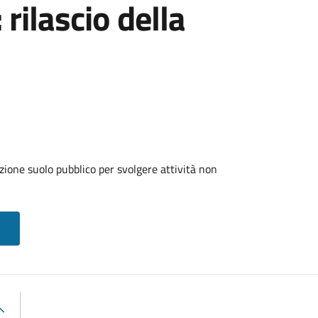
 rilascio della
zione suolo pubblico per svolgere attività non